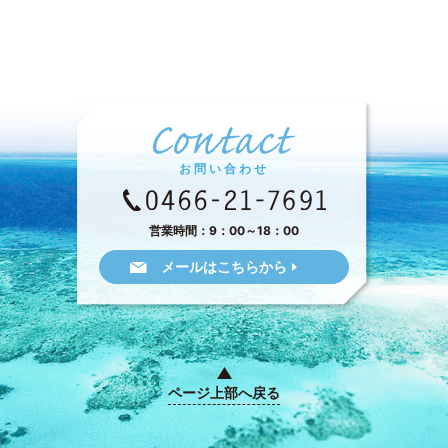
お問い合わせ
営業時間：9：00～18：00
メールはこちらから
ページ上部へ戻る