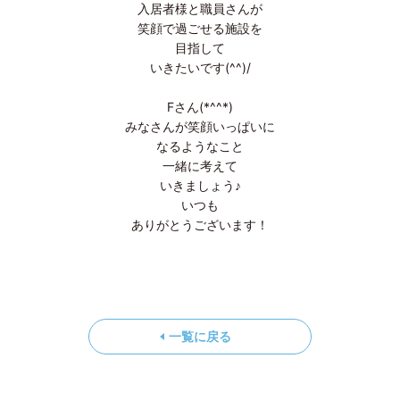
入居者様と職員さんが
笑顔で過ごせる施設を
目指して
いきたいです(^^)/
Fさん(*^^*)
みなさんが笑顔いっぱいに
なるようなこと
一緒に考えて
いきましょう♪
いつも
ありがとうございます！
一覧に戻る