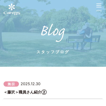
MENU
スタッフブログ
2025.12.30
施 設
＜藤沢＞職員さん紹介②