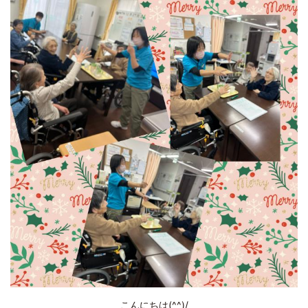
こんにちは(^^)/