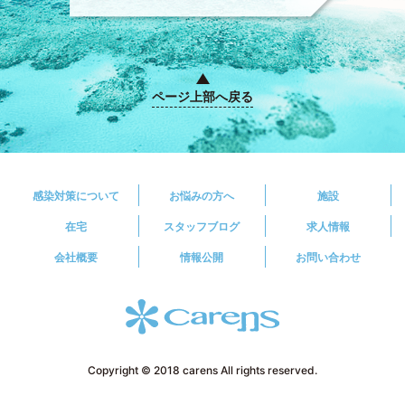
ページ上部へ戻る
感染対策について
お悩みの方へ
施設
在宅
スタッフブログ
求人情報
会社概要
情報公開
お問い合わせ
Copyright © 2018 carens All rights reserved.