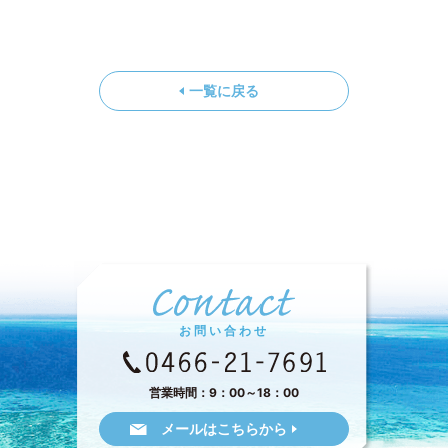
一覧に戻る
お問い合わせ
営業時間：9：00～18：00
メールはこちらから