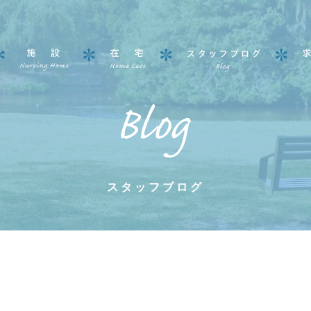
スタッフブログ