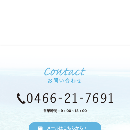
お問い合わせ
営業時間：9：00～18：00
メールはこちらから