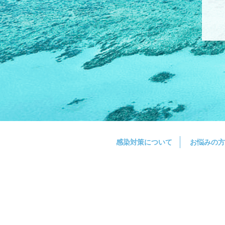
感染対策について
お悩みの方