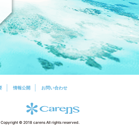
要
情報公開
お問い合わせ
Copyright © 2018 carens All rights reserved.