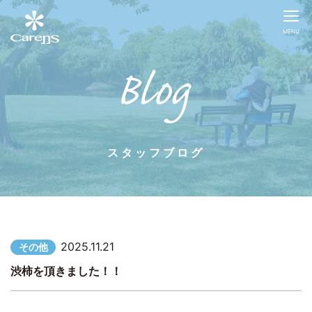
MENU
スタッフブログ
2025.11.21
その他
渋柿を頂きました！！