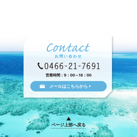
お問い合わせ
営業時間：9：00～18：00
メールはこちらから
ページ上部へ戻る