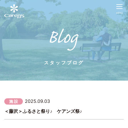
MENU
スタッフブログ
2025.09.03
施 設
＜藤沢＞ふるさと祭り♪ ケアンズ祭♪