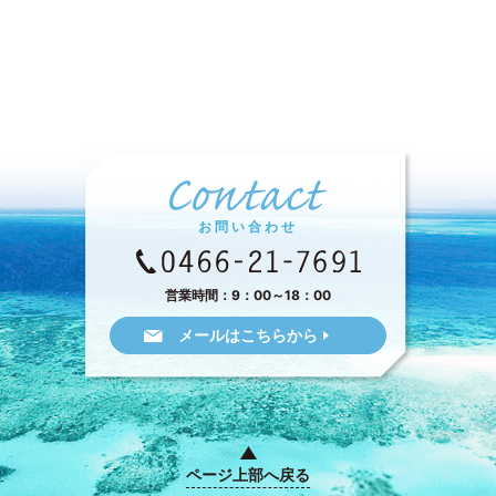
お問い合わせ
営業時間：9：00～18：00
メールはこちらから
ページ上部へ戻る