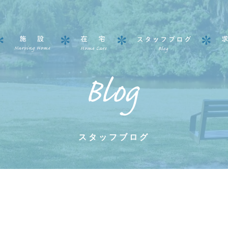
スタッフブログ