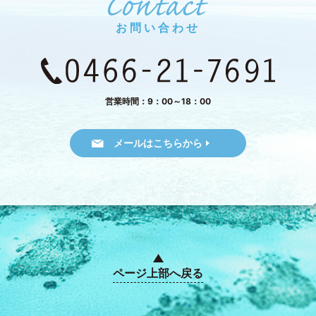
お問い合わせ
営業時間：9：00～18：00
メールはこちらから
ページ上部へ戻る