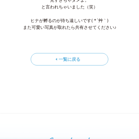
と言われちゃいました（笑）
ヒナが孵るのが待ち遠しいです( *´艸｀)
また可愛い写真が取れたら共有させてください♪
一覧に戻る