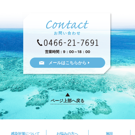
お問い合わせ
営業時間：9：00～18：00
メールはこちらから
ページ上部へ戻る
感染対策について
お悩みの方へ
施設