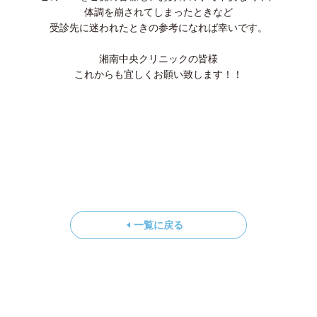
体調を崩されてしまったときなど
受診先に迷われたときの参考になれば幸いです。
湘南中央クリニックの皆様
これからも宜しくお願い致します！！
一覧に戻る