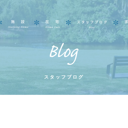
スタッフブログ