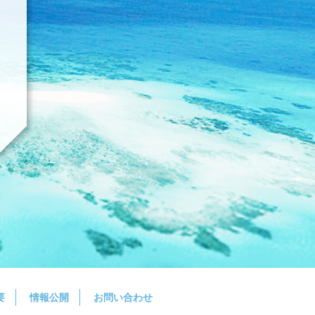
要
情報公開
お問い合わせ