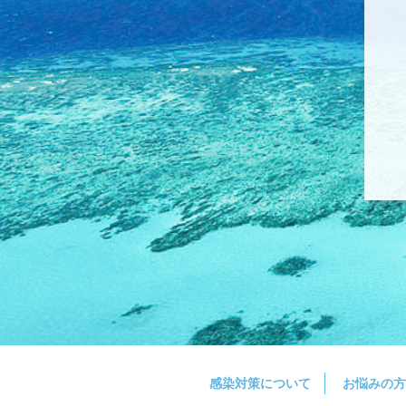
感染対策について
お悩みの方