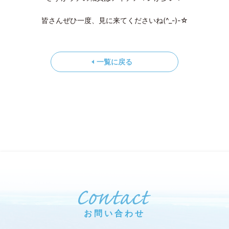
皆さんぜひ一度、見に来てくださいね(^_-)-☆
一覧に戻る
お問い合わせ