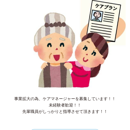
事業拡大の為、ケアマネージャーを募集しています！！
未経験者歓迎！！
先輩職員がしっかりと指導させて頂きます！！