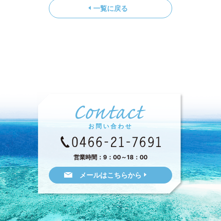
一覧に戻る
お問い合わせ
営業時間：9：00～18：00
メールはこちらから