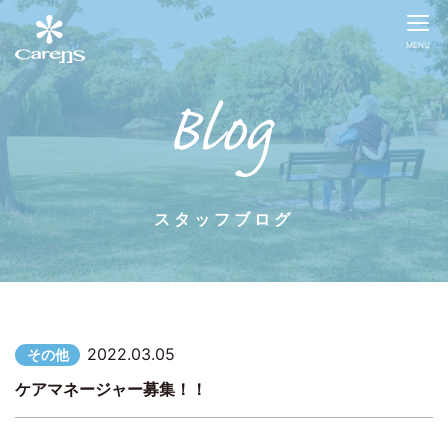
MENU
スタッフブログ
2022.03.05
その他
ケアマネージャー募集！！