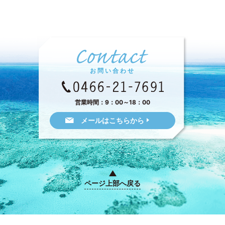
お問い合わせ
営業時間：9：00～18：00
メールはこちらから
ページ上部へ戻る