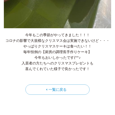
今年もこの季節がやってきました！！！
コロナの影響で大規模なクリスマス会は実施できないけど・・・
やっぱりクリスマスケーキは食べたい！！
毎年恒例の【厨房の調理長手作りケーキ】
今年もおいしかったです(^^♪
入居者の方たちへのクリスマスプレゼントも
喜んでくれていた様子で良かったです！
一覧に戻る