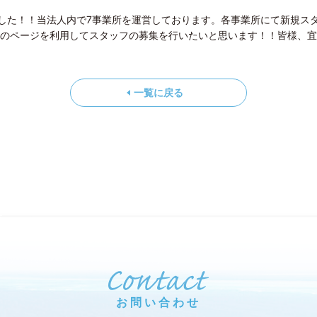
した！！当法人内で7事業所を運営しております。各事業所にて新規ス
のページを利用してスタッフの募集を行いたいと思います！！皆様、宜
一覧に戻る
お問い合わせ