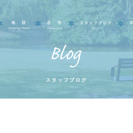
スタッフブログ