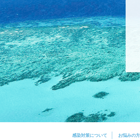
感染対策について
お悩みの方