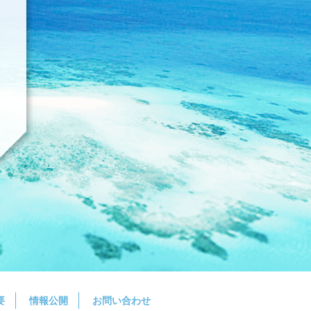
要
情報公開
お問い合わせ