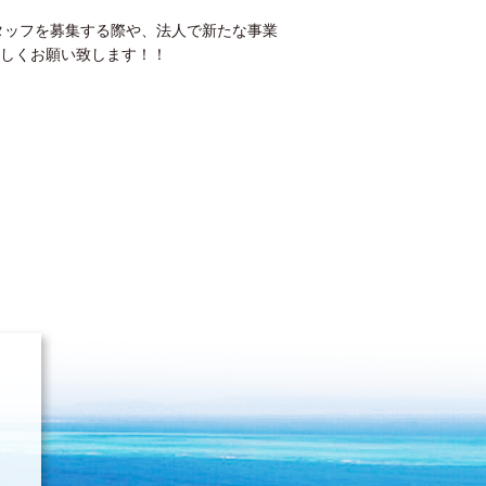
タッフを募集する際や、法人で新たな事業
しくお願い致します！！