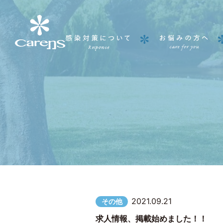
2021.09.21
その他
求人情報、掲載始めました！！