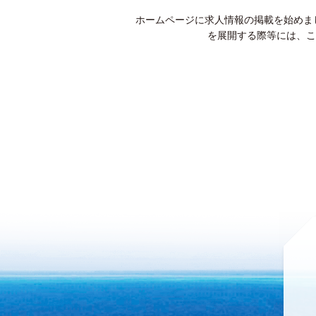
ホームページに求人情報の掲載を始めま
を展開する際等には、こ