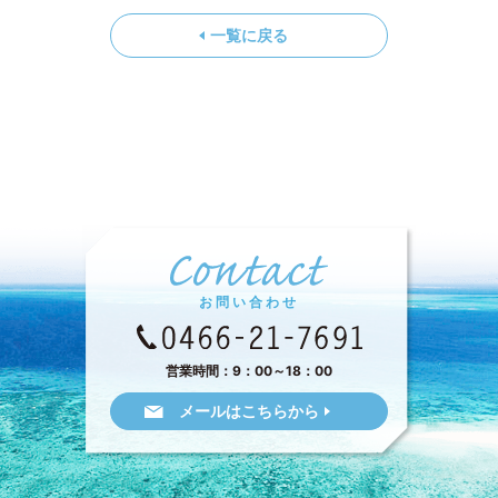
一覧に戻る
お問い合わせ
営業時間：9：00～18：00
メールはこちらから