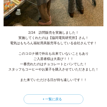
2/24 訪問販売を実施しました！
実施してくれたのは【協同電気研究所】さん！
電気はもちろん福祉用具販売等もしている会社さんです！
このコロナ禍で外出も出来ていないこともあり
ご入居者様は大喜び！！！
一番売れたのはチョコレートとパンでした！
スタッフもコーヒーやお菓子を購入させていただきました！
また来ていただける日が待ち遠しいです！！
一覧に戻る