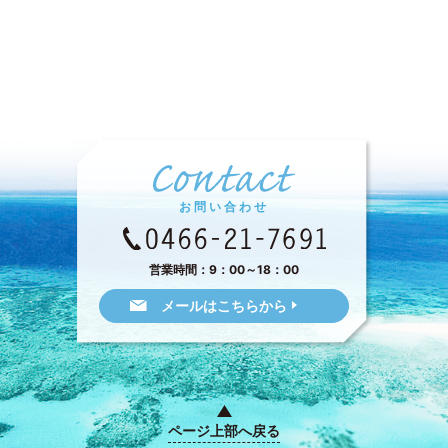
お問い合わせ
営業時間：9：00～18：00
メールはこちらから
ページ上部へ戻る