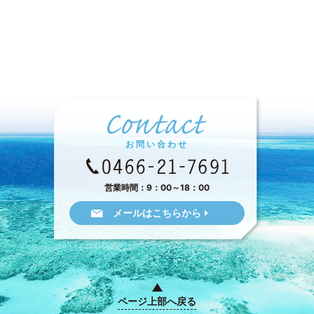
お問い合わせ
営業時間：9：00～18：00
メールはこちらから
ページ上部へ戻る