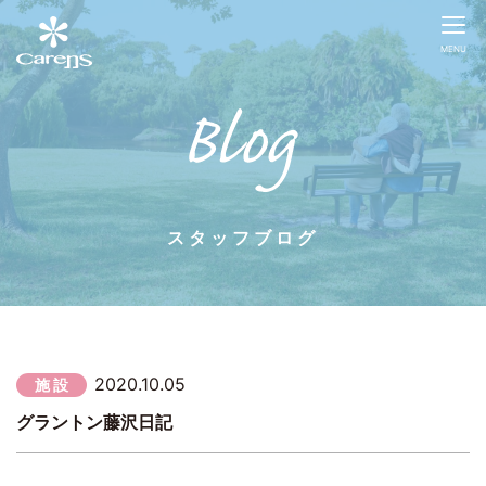
MENU
スタッフブログ
2020.10.05
施 設
グラントン藤沢日記