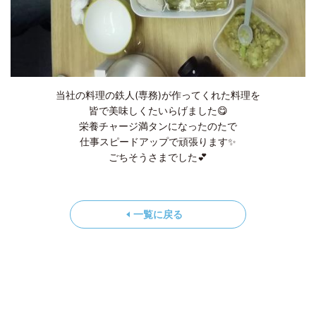
当社の料理の鉄人(専務)が作ってくれた料理を
皆で美味しくたいらげました😋
栄養チャージ満タンになったのたで
仕事スピードアップで頑張ります✨
ごちそうさまでした💕
一覧に戻る