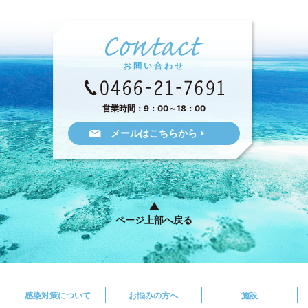
お問い合わせ
営業時間：9：00～18：00
メールはこちらから
ページ上部へ戻る
感染対策について
お悩みの方へ
施設