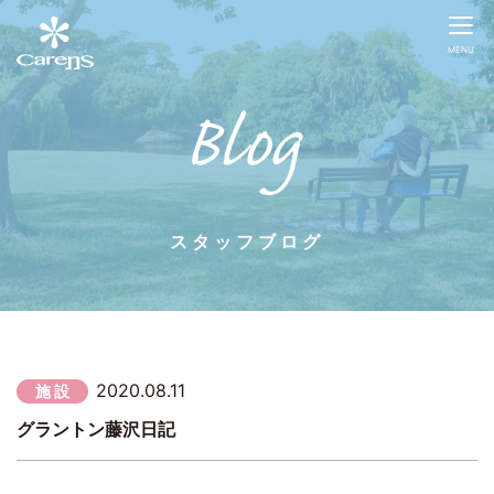
MENU
スタッフブログ
2020.08.11
施 設
グラントン藤沢日記