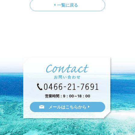
一覧に戻る
お問い合わせ
営業時間：9：00～18：00
メールはこちらから