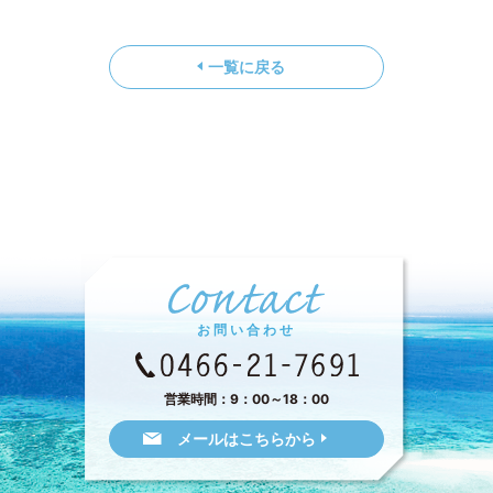
一覧に戻る
お問い合わせ
営業時間：9：00～18：00
メールはこちらから