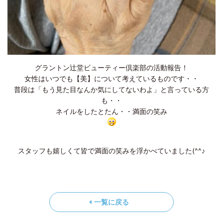
グラントン辻堂ビューティー倶楽部の活動報告！
女性はいつでも【美】について考えているものです・・
普段は「もう見た目なんか気にしてないわよ」と言っている方
も・・
ネイルをしたとたん・・満面の笑み
スタッフも嬉しくて皆で満面の笑みを浮かべていました(^^♪
一覧に戻る