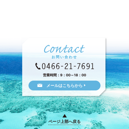
お問い合わせ
営業時間：9：00～18：00
メールはこちらから
ページ上部へ戻る