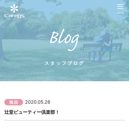
MENU
スタッフブログ
2020.05.26
施 設
辻堂ビューティー倶楽部！