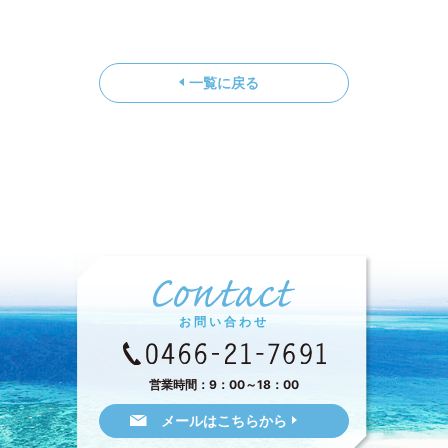
一覧に戻る
お問い合わせ
営業時間：9：00～18：00
メールはこちらから