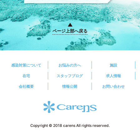
ページ上部へ戻る
感染対策について
お悩みの方へ
施設
在宅
スタッフブログ
求人情報
会社概要
情報公開
お問い合わせ
Copyright © 2018 carens All rights reserved.