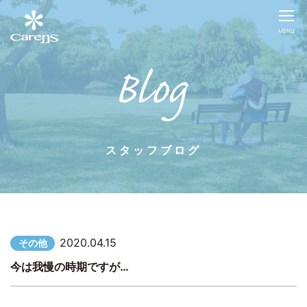
MENU
スタッフブログ
2020.04.15
その他
今は我慢の時期ですが…